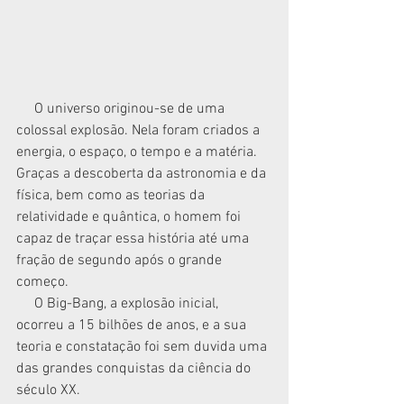
     O universo originou-se de uma 
colossal explosão. Nela foram criados a 
energia, o espaço, o tempo e a matéria. 
Graças a descoberta da astronomia e da 
física, bem como as teorias da 
relatividade e quântica, o homem foi 
capaz de traçar essa história até uma 
fração de segundo após o grande 
começo.
     O Big-Bang, a explosão inicial, 
ocorreu a 15 bilhões de anos, e a sua 
teoria e constatação foi sem duvida uma 
das grandes conquistas da ciência do 
século XX.