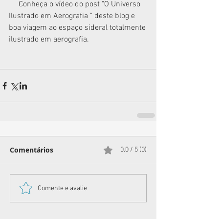
     Conheça o vídeo do post "O Universo 
Ilustrado em Aerografia " deste blog e 
boa viagem ao espaço sideral totalmente 
ilustrado em aerografia.
Comentários
0.0 / 5 (0)
Comente e avalie