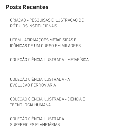
Posts Recentes
CRIAÇÃO - PESQUISAS E ILUSTRAÇÃO DE
RÓTULOS INSTITUCIONAIS.
UCEM - AFIRMAÇÕES METAFISICAS E
ICÔNICAS DE UM CURSO EM MILAGRES.
COLEÇÃO CIÊNCIA ILUSTRADA - METAFÍSICA
COLEÇÃO CIÊNCIA ILUSTRADA - A
EVOLUÇÃO FERROVIÁRIA
COLEÇÃO CIÊNCIA ILUSTRADA - CIÊNCIA E
TECNOLOGIA HUMANA
COLEÇÃO CIÊNCIA ILUSTRADA -
SUPERFÍCIES PLANETÁRIAS