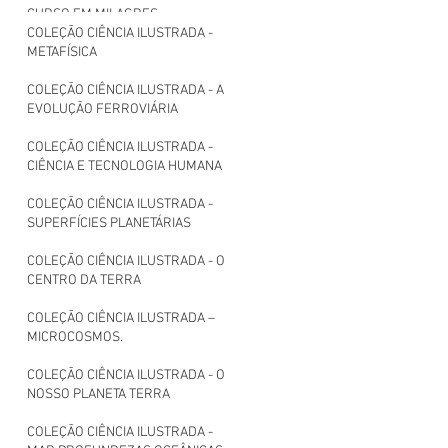
CURSO EM MILAGRES.
COLEÇÃO CIÊNCIA ILUSTRADA -
METAFÍSICA
COLEÇÃO CIÊNCIA ILUSTRADA - A
EVOLUÇÃO FERROVIÁRIA
COLEÇÃO CIÊNCIA ILUSTRADA -
CIÊNCIA E TECNOLOGIA HUMANA
COLEÇÃO CIÊNCIA ILUSTRADA -
SUPERFÍCIES PLANETÁRIAS
COLEÇÃO CIÊNCIA ILUSTRADA - O
CENTRO DA TERRA
COLEÇÃO CIÊNCIA ILUSTRADA –
MICROCOSMOS.
COLEÇÃO CIÊNCIA ILUSTRADA - O
NOSSO PLANETA TERRA
COLEÇÃO CIÊNCIA ILUSTRADA -