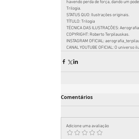
havendo perda de força, dando um pode
Trilogia.
STATUS QUO: Ilustrações originais.
TÍTULO: Trilogia
TÉCNICA DAS ILUSTRAÇÕES: Aerografia 
COPYRIGHT: Roberto Terpilauskas.
INSTAGRAM OFICIAL: aerografia_terpila
CANAL YOUTUBE OFICIAL: O universo ilu
Comentários
Adicione uma avaliação