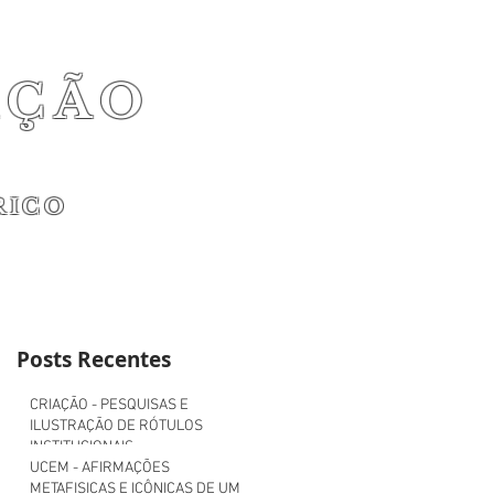
AÇÃO
RICO
Posts Recentes
CRIAÇÃO - PESQUISAS E
ILUSTRAÇÃO DE RÓTULOS
INSTITUCIONAIS.
UCEM - AFIRMAÇÕES
METAFISICAS E ICÔNICAS DE UM