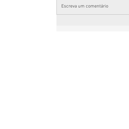
Escreva um comentário