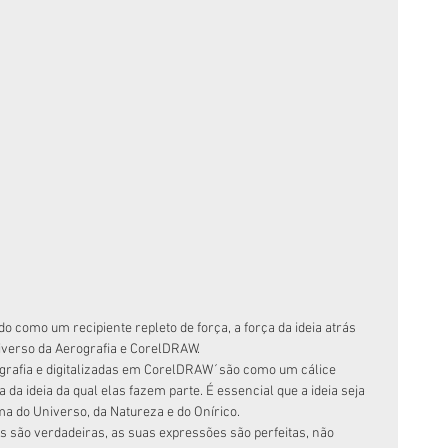
iverso da Aerografia e CorelDRAW.
 da ideia da qual elas fazem parte. É essencial que a ideia seja 
a do Universo, da Natureza e do Onírico.