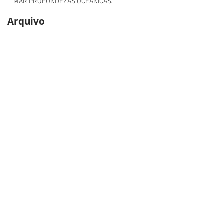
MAR PROFUNDEZAS OCEÂNICAS.
Arquivo